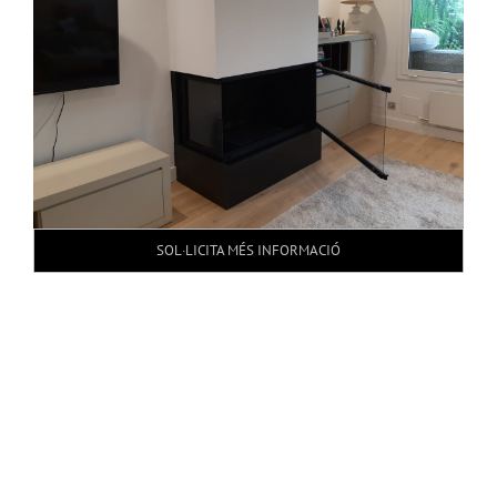
SOL·LICITA MÉS INFORMACIÓ