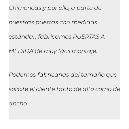
Chimeneas y por ello, a parte de
nuestras puertas con medidas
estándar, fabricamos PUERTAS A
MEDIDA de muy fácil montaje.
Podemos fabricarlas del tamaño que
solicite el cliente tanto de alto como de
ancho.