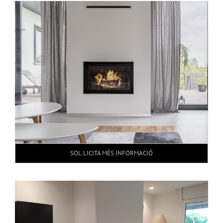
SOL·LICITA MÉS INFORMACIÓ