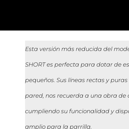
Esta versión más reducida del mod
SHORT es perfecta para dotar de es
pequeños. Sus líneas rectas y puras
pared, nos recuerda a una obra de a
cumpliendo su funcionalidad y disp
amplio para la parrilla.