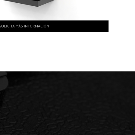
SOLICITA MÁS INFORMACIÓN