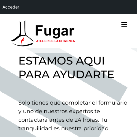
Acceder
Saltar
al
contenido
ESTAMOS AQUI
PARA AYUDARTE
Solo tienes que completar el formulario
y uno de nuestros expertos te
contactará antes de 24 horas. Tu
tranquilidad es nuestra prioridad.