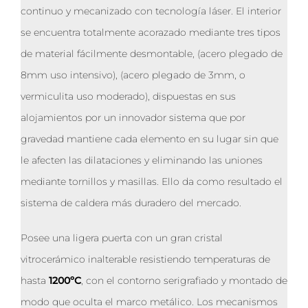
continuo y mecanizado con tecnología láser. El interior
se encuentra totalmente acorazado mediante tres tipos
de material fácilmente desmontable, (acero plegado de
8mm uso intensivo), (acero plegado de 3mm, o
vermiculita uso moderado), dispuestas en sus
alojamientos por un innovador sistema que por
gravedad mantiene cada elemento en su lugar sin que
le afecten las dilataciones y eliminando las uniones
mediante tornillos y masillas. Ello da como resultado el
sistema de caldera más duradero del mercado.
Posee una ligera puerta con un gran cristal
vitrocerámico inalterable resistiendo temperaturas de
hasta
1200ºC
, con el contorno serigrafiado y montado de
modo que oculta el marco metálico. Los mecanismos