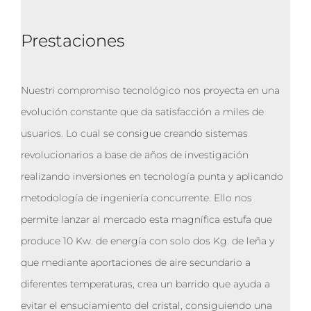
Prestaciones
Nuestri compromiso tecnológico nos proyecta en una
evolución constante que da satisfacción a miles de
usuarios. Lo cual se consigue creando sistemas
revolucionarios a base de años de investigación
realizando inversiones en tecnología punta y aplicando
metodología de ingeniería concurrente. Ello nos
permite lanzar al mercado esta magnífica estufa que
produce 10 Kw. de energía con solo dos Kg. de leña y
que mediante aportaciones de aire secundario a
diferentes temperaturas, crea un barrido que ayuda a
evitar el ensuciamiento del cristal, consiguiendo una