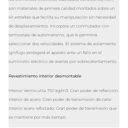
son materiales de primera calidad montados sobre un
kit extraíble que facilita su manipulación sin necesidad
de desplazamientos. Incorpora un conmutador con
termostato de automatismo, que le permitirá
seleccionar dos velocidades. El sistema de aislamiento
ignífugo protegerá el aparato ante un fallo en el
suministro eléctrico de averías por sobrecalentamiento.
Revestimiento interior desmontable
Interior Vermiculita 750 kg/m3: Gran poder de refracción.
Interior de acero: Gran poder de transmisión de calor.
Interior acero reforzado: Gran poder de transmisión que
se mantiene por más tiempo.