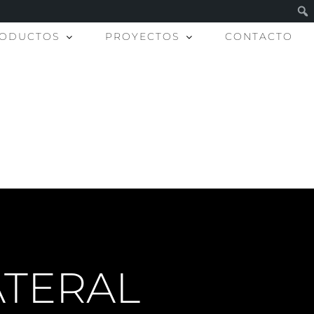
ODUCTOS
PROYECTOS
CONTACTO
ATERAL